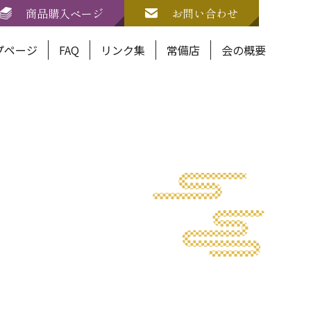
商品購入ページ
お問い合わせ
プページ
FAQ
リンク集
常備店
会の概要