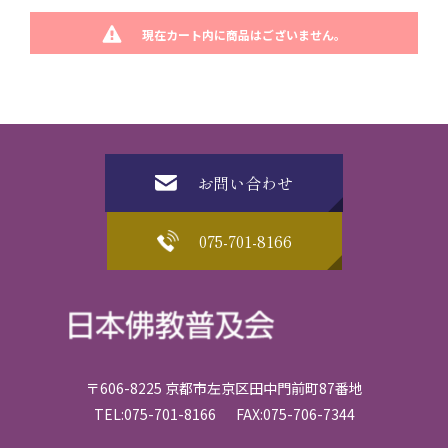
現在カート内に商品はございません。
お問い合わせ
075-701-8166
〒606-8225 京都市左京区田中門前町87番地
TEL:075-701-8166
FAX:075-706-7344