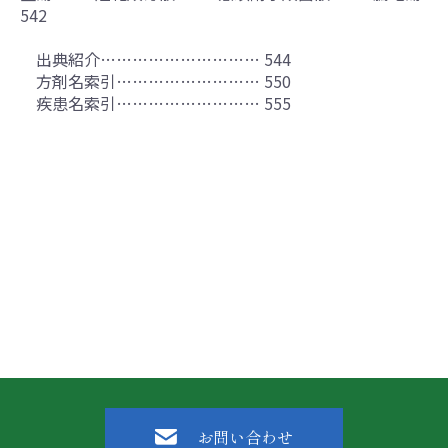
542
出典紹介………………………… 544
方剤名索引……………………… 550
疾患名索引……………………… 555
お問い合わせ