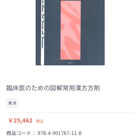
臨床医のための図解常用漢方方剤
東洋
￥25,462
税込
商品コード：
978-4-901767-11-8