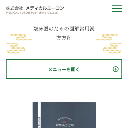
臨床医のための図解常用漢
方方剤
メニューを開く